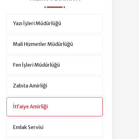
Yazı İşleri Müdürlüğü
Mali Hizmetler Müdürlüğü
Fen İşleri Müdürlüğü
Zabıta Amirliği
İtfaiye Amirliği
Emlak Servisi