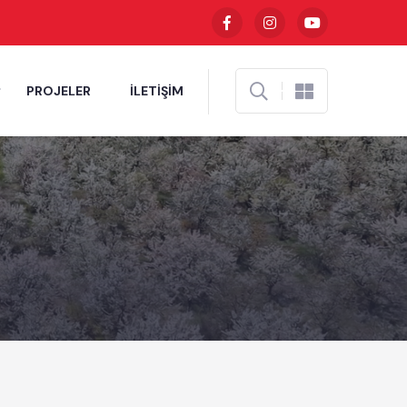
PROJELER
İLETİŞİM