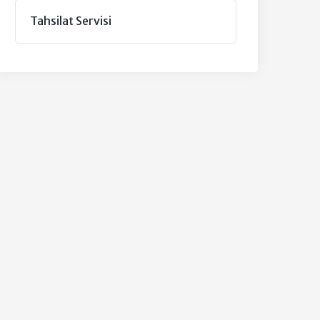
Tahsilat Servisi